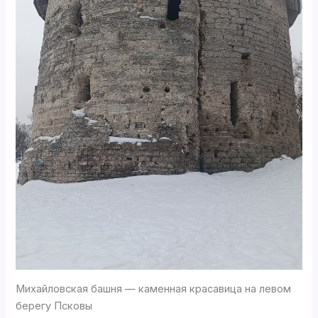
Михайловская башня — каменная красавица на левом
берегу Псковы