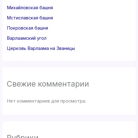
Михайловская башня
Мстиславская башня
Покровская башня
Варлаамский угол
Церковь Варлаама на Званицы
Свежие комментарии
Нет комментариев для просмотра.
Рубрики