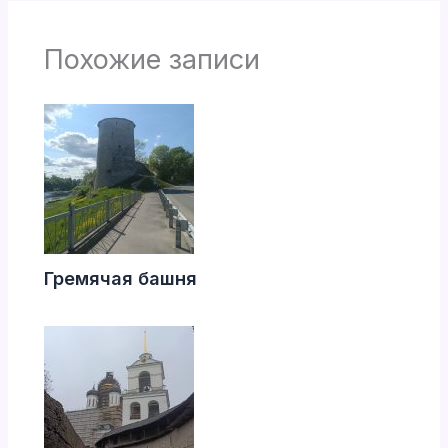
Похожие записи
Гремячая башня