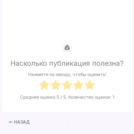
Насколько публикация полезна?
Нажмите на звезду, чтобы оценить!
Средняя оценка
5
/ 5. Количество оценок:
1
НАЗАД