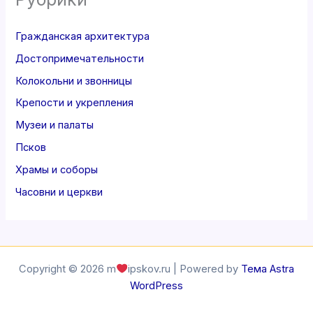
Гражданская архитектура
Достопримечательности
Колокольни и звонницы
Крепости и укрепления
Музеи и палаты
Псков
Храмы и соборы
Часовни и церкви
Copyright © 2026 m
ipskov.ru | Powered by
Тема Astra
WordPress