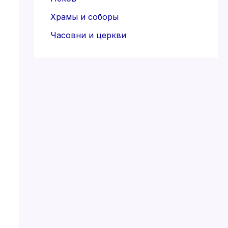
Храмы и соборы
Часовни и церкви