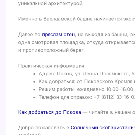
уникальной архитектурой.
Именно в Варлаамской башне начинается экск
Далее по
пряслам стен
, не выходя из башни, 
одна смотровая площадка, откуда открывает
и противоположный берег.
Практическая информация
Адрес: Псков, ул. Леона Поземского, 
Как добраться: от Псковского Кремля
Режим работы: ежедневно 10:00–18:00
Телефон для справок: +7 (8112) 33-16-0
Как добраться до Пскова
— читайте в нашем о
Добро пожаловать в
Солнечный скобаристанъ