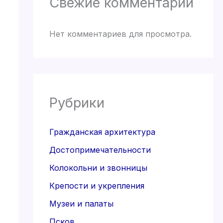
Свежие комментарии
Нет комментариев для просмотра.
Рубрики
Гражданская архитектура
Достопримечательности
Колокольни и звонницы
Крепости и укрепления
Музеи и палаты
Псков