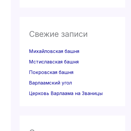
Свежие записи
Михайловская башня
Мстиславская башня
Покровская башня
Варлаамский угол
Церковь Варлаама на Званицы