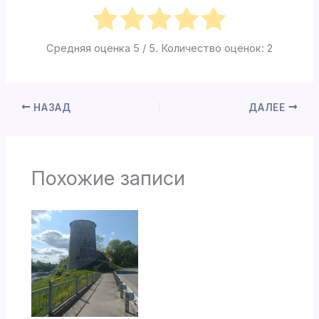
Средняя оценка
5
/ 5. Количество оценок:
2
НАЗАД
ДАЛЕЕ
Похожие записи