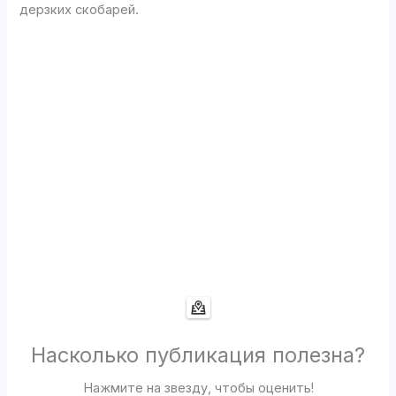
дерзких скобарей.
Насколько публикация полезна?
Нажмите на звезду, чтобы оценить!