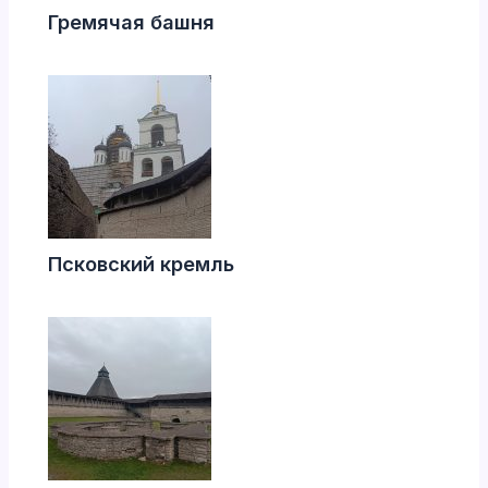
Гремячая башня
Псковский кремль