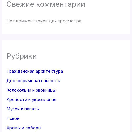
Свежие комментарии
Нет комментариев для просмотра.
Рубрики
Гражданская архитектура
Достопримечательности
Колокольни и звонницы
Крепости и укрепления
Музеи и палаты
Псков
Храмы и соборы