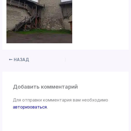
НАЗАД
Добавить комментарий
Для отправки комментария вам необходимо
авторизоваться
.