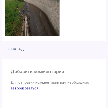
НАЗАД
Добавить комментарий
Для отправки комментария вам необходимо
авторизоваться
.