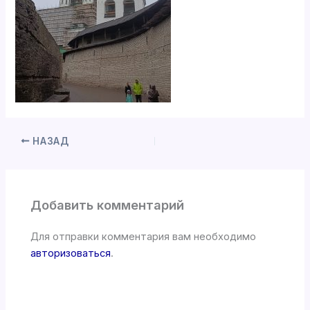
НАЗАД
Добавить комментарий
Для отправки комментария вам необходимо
авторизоваться
.