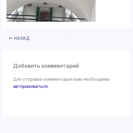
НАЗАД
Добавить комментарий
Для отправки комментария вам необходимо
авторизоваться
.