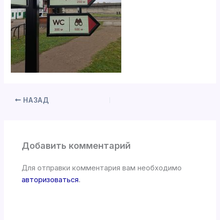
НАЗАД
Добавить комментарий
Для отправки комментария вам необходимо
авторизоваться
.