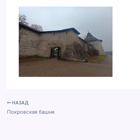
НАЗАД
Покровская башня