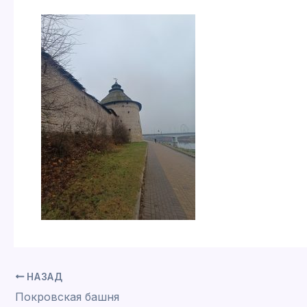
НАЗАД
Покровская башня