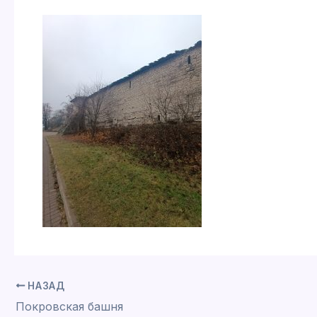
НАЗАД
Покровская башня