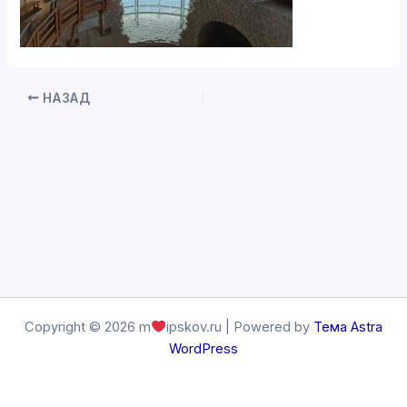
НАЗАД
Copyright © 2026 m
ipskov.ru | Powered by
Тема Astra
WordPress