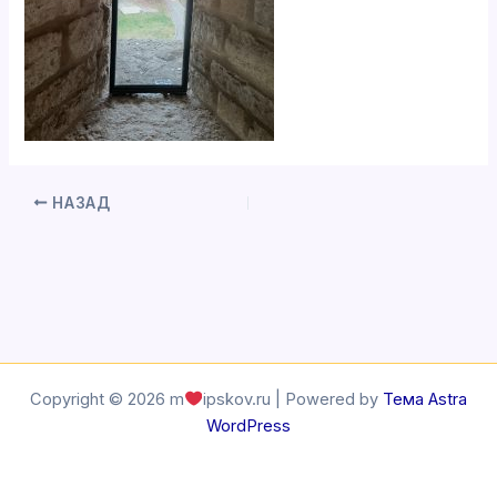
НАЗАД
Copyright © 2026 m
ipskov.ru | Powered by
Тема Astra
WordPress