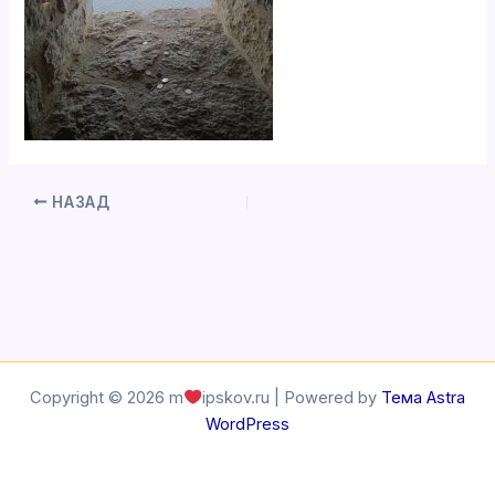
НАЗАД
Copyright © 2026 m
ipskov.ru | Powered by
Тема Astra
WordPress