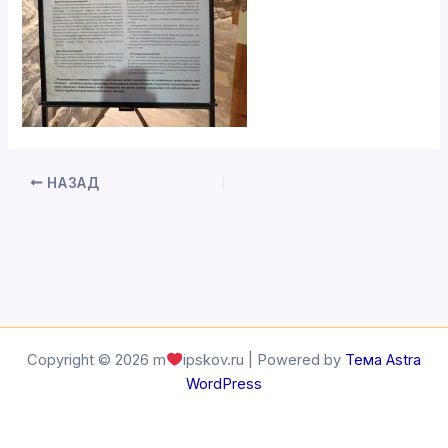
НАЗАД
Copyright © 2026 m
ipskov.ru | Powered by
Тема Astra
WordPress