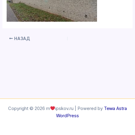
НАЗАД
Copyright © 2026 m
ipskov.ru | Powered by
Тема Astra
WordPress