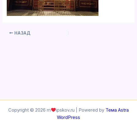
НАЗАД
Copyright © 2026 m
ipskov.ru | Powered by
Тема Astra
WordPress