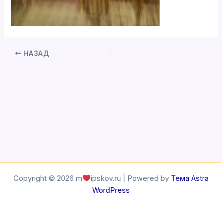
НАЗАД
Copyright © 2026 m
ipskov.ru | Powered by
Тема Astra
WordPress